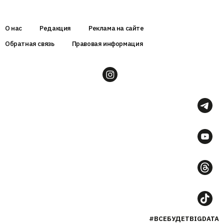
О нас
Редакция
Реклама на сайте
Обратная связь
Правовая информация
#ВСЕБУДЕТBIGDATA