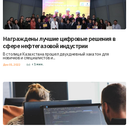
Награждены лучшие цифровые решения в
сфере нефтегазовой индустрии
В столице Казахстана прошел двухдневный хакатон для
новичков и специалистов и...
< 1
мин.
Дек 01, 2022