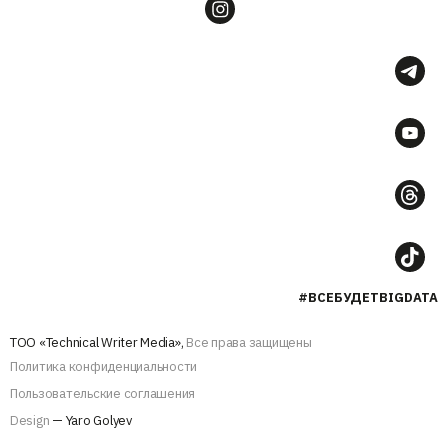
#ВСЕБУДЕТBIGDATA
ТОО «Technical Writer Media»,
Все права защищены
Политика конфиденциальности
Пользовательские соглашения
Design
— Yaro Golyev