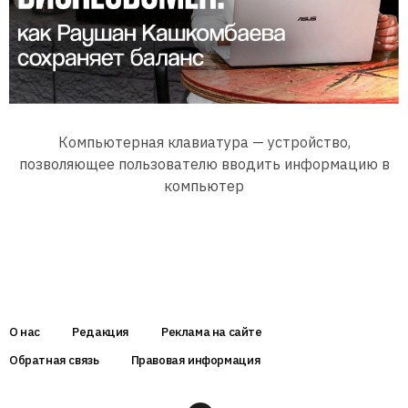
Компьютерная клавиатура — устройство,
позволяющее пользователю вводить информацию в
компьютер
О нас
Редакция
Реклама на сайте
Обратная связь
Правовая информация