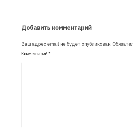
Добавить комментарий
Ваш адрес email не будет опубликован.
Обязате
Комментарий
*