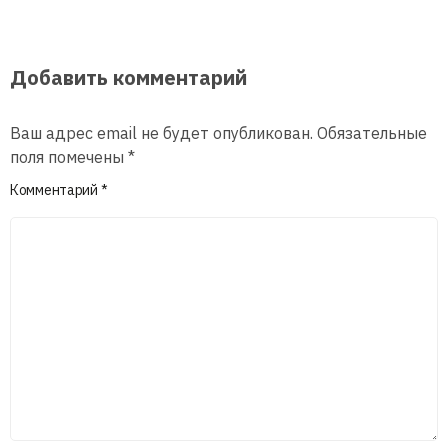
Добавить комментарий
Ваш адрес email не будет опубликован.
Обязательные
поля помечены
*
Комментарий
*