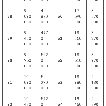
000
000
000
000
9
4
17
8
28
090
820
50
590
570
000
000
000
000
9
497
18
8
29
420
0
51
050
770
000
000
000
000
9
512
18
8
30
750
0
52
510
970
000
000
000
000
10
5
18
9
31
090
270
53
980
180
000
000
000
000
10
542
19
9
32
430
0
54
460
390