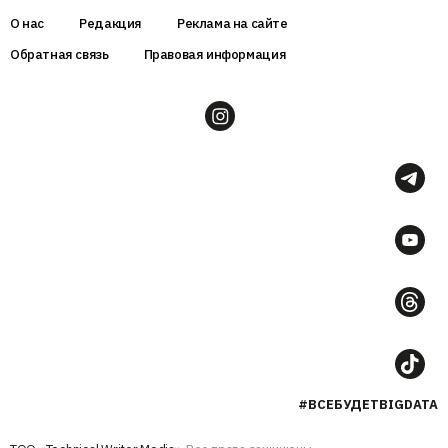
О нас
Редакция
Реклама на сайте
Обратная связь
Правовая информация
#ВСЕБУДЕТBIGDATA