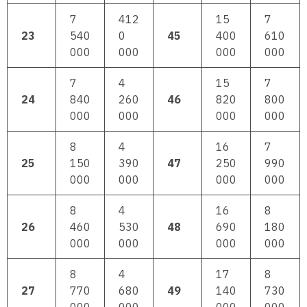
7
412
15
7
23
540
0
45
400
610
000
000
000
000
7
4
15
7
24
840
260
46
820
800
000
000
000
000
8
4
16
7
25
150
390
47
250
990
000
000
000
000
8
4
16
8
26
460
530
48
690
180
000
000
000
000
8
4
17
8
27
770
680
49
140
730