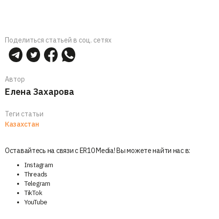
Поделиться статьей в соц. сетях
Автор
Елена Захарова
Теги статьи
Казахстан
Оставайтесь на связи с ER10 Media! Вы можете найти нас в:
Instagram
Threads
Telegram
TikTok
YouTube