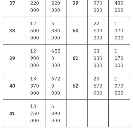
37
220
220
59
970
480
000
000
000
000
12
6
22
1
38
600
380
60
500
070
000
000
000
000
12
655
23
1
39
980
0
61
030
070
000
000
000
000
13
672
23
1
40
370
0
62
570
070
000
000
000
000
13
6
41
760
890
000
000