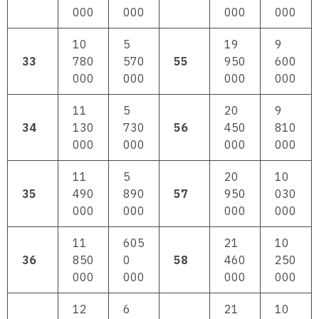
000
000
000
000
10
5
19
9
33
780
570
55
950
600
000
000
000
000
11
5
20
9
34
130
730
56
450
810
000
000
000
000
11
5
20
10
35
490
890
57
950
030
000
000
000
000
11
605
21
10
36
850
0
58
460
250
000
000
000
000
12
6
21
10