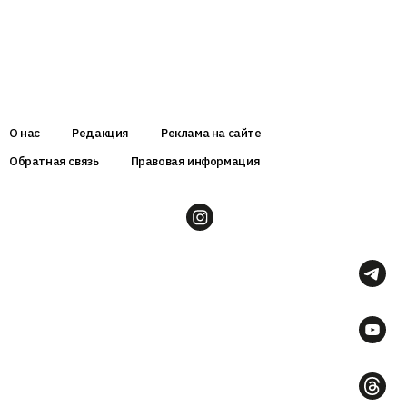
О нас
Редакция
Реклама на сайте
Обратная связь
Правовая информация