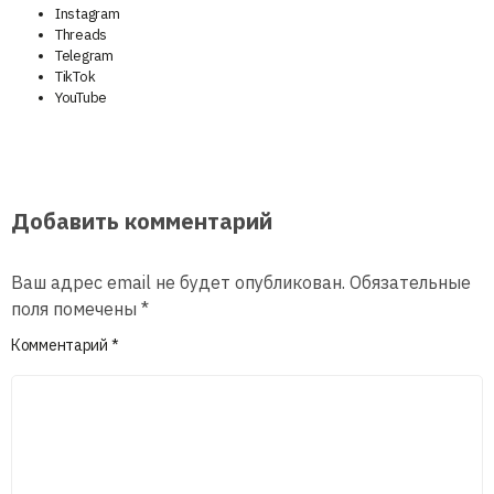
Instagram
Threads
Telegram
TikTok
YouTube
Добавить комментарий
Ваш адрес email не будет опубликован.
Обязательные
поля помечены
*
Комментарий
*