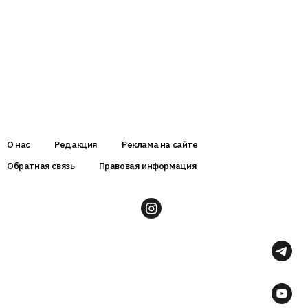
О нас
Редакция
Реклама на сайте
Обратная связь
Правовая информация