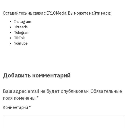
Оставайтесь на связи с ER10 Media! Вы можете найти нас в:
Instagram
Threads
Telegram
TikTok
YouTube
Добавить комментарий
Ваш адрес email не будет опубликован.
Обязательные
поля помечены
*
Комментарий
*