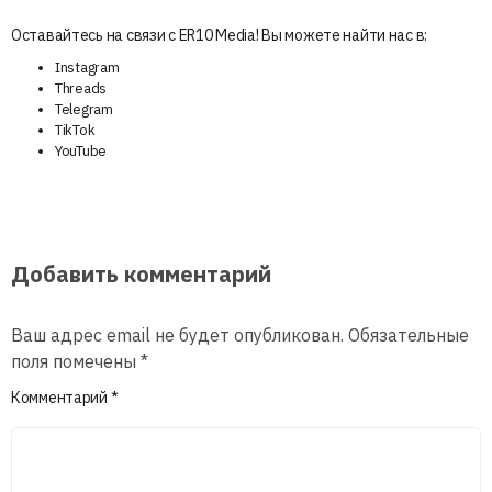
Оставайтесь на связи с ER10 Media! Вы можете найти нас в:
Instagram
Threads
Telegram
TikTok
YouTube
Добавить комментарий
Ваш адрес email не будет опубликован.
Обязательные
поля помечены
*
Комментарий
*