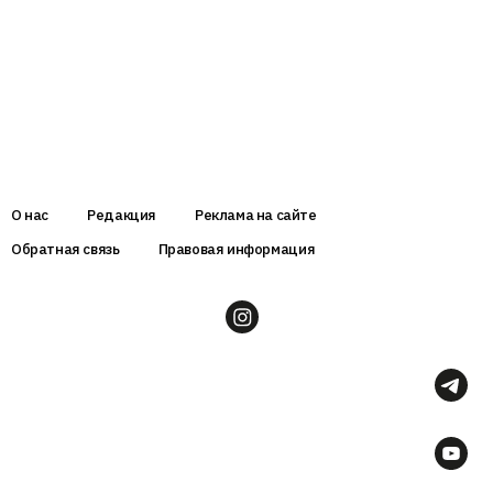
О нас
Редакция
Реклама на сайте
Обратная связь
Правовая информация