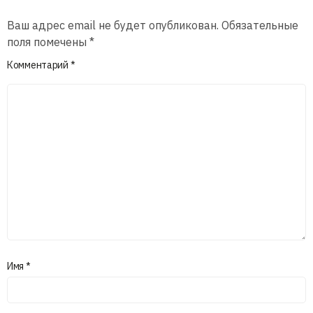
Ваш адрес email не будет опубликован.
Обязательные
поля помечены
*
Комментарий
*
Имя
*