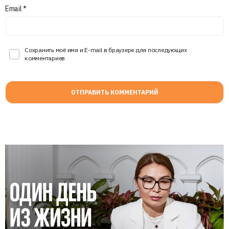
Email
*
Сохранить моё имя и E-mail в браузере для последующих
комментариев