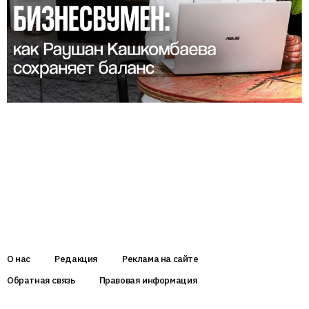
О нас
Редакция
Реклама на сайте
Обратная связь
Правовая информация