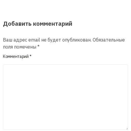
Добавить комментарий
Ваш адрес email не будет опубликован.
Обязательные
поля помечены
*
Комментарий
*