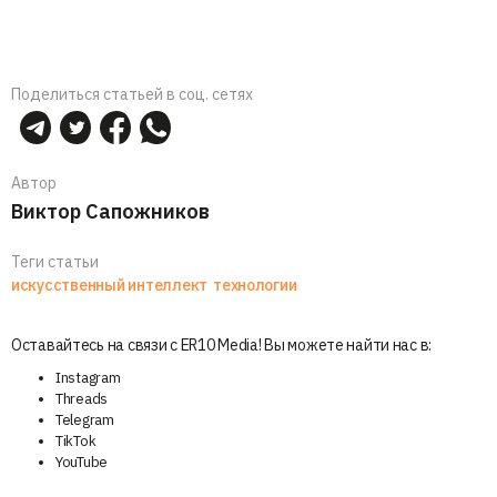
Поделиться статьей в соц. сетях
Автор
Виктор Сапожников
Теги статьи
искусственный интеллект
технологии
Оставайтесь на связи с ER10 Media! Вы можете найти нас в:
Instagram
Threads
Telegram
TikTok
YouTube