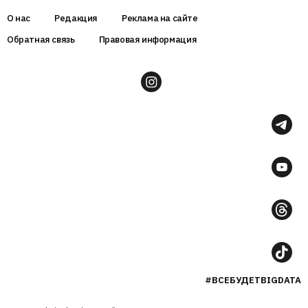
О нас
Редакция
Реклама на сайте
Обратная связь
Правовая информация
#ВСЕБУДЕТBIGDATA