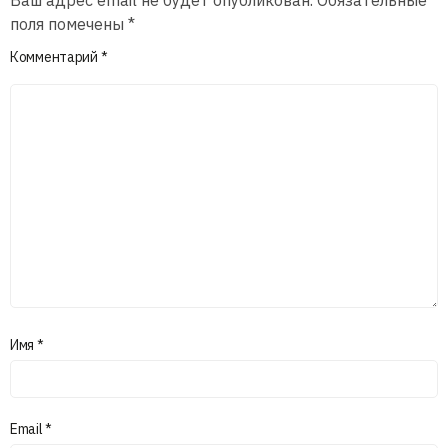
поля помечены
*
Комментарий
*
Имя
*
Email
*