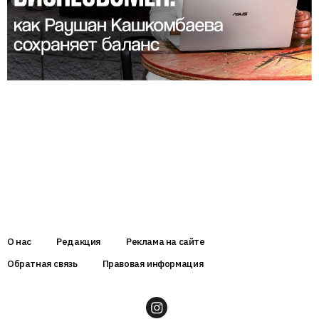
О нас
Редакция
Реклама на сайте
Обратная связь
Правовая информация