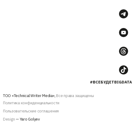
#ВСЕБУДЕТBIGDATA
ТОО «Technical Writer Media»,
Все права защищены
Политика конфиденциальности
Пользовательские соглашения
Design
— Yaro Golyev