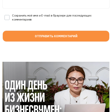
Сохранить моё имя и E-mail в браузере для последующих
комментариев