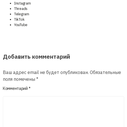
Instagram
Threads
Telegram
TikTok
YouTube
Добавить комментарий
Ваш адрес email не будет опубликован.
Обязательные
поля помечены
*
Комментарий
*