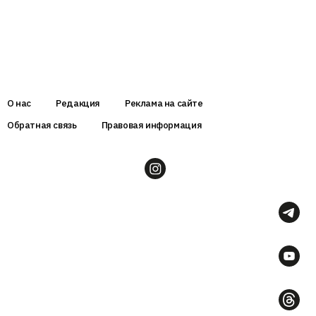
О нас
Редакция
Реклама на сайте
Обратная связь
Правовая информация