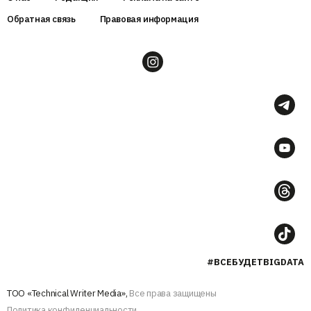
Обратная связь
Правовая информация
#ВСЕБУДЕТBIGDATA
ТОО «Technical Writer Media»,
Все права защищены
Политика конфиденциальности