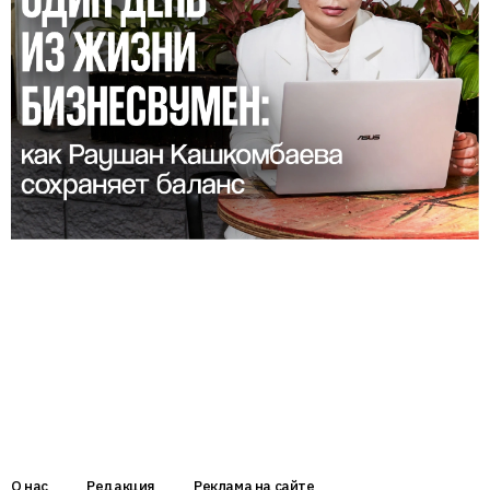
О нас
Редакция
Реклама на сайте