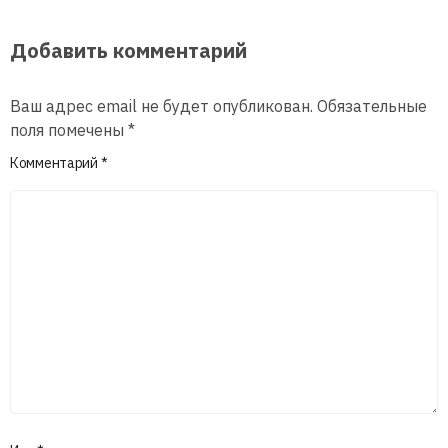
Добавить комментарий
Ваш адрес email не будет опубликован.
Обязательные
поля помечены
*
Комментарий
*