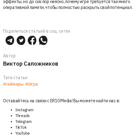
эффекты, но до сих пор неясно, почему игре требуется так много
оперативной памяти, чтобы полностью раскрыть свой потенциал.
Поделиться статьей в соц. сетях
Автор
Виктор Сапожников
Теги статьи
#геймеры
#Игра
Оставайтесь на связи с ER10 Media! Вы можете найти нас в:
Instagram
Threads
Telegram
TikTok
YouTube