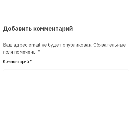
Добавить комментарий
Ваш адрес email не будет опубликован.
Обязательные
поля помечены
*
Комментарий
*