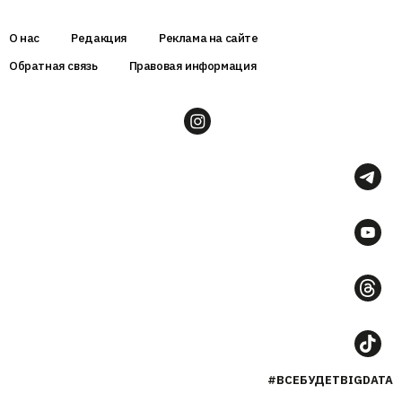
О нас
Редакция
Реклама на сайте
Обратная связь
Правовая информация
#ВСЕБУДЕТBIGDATA