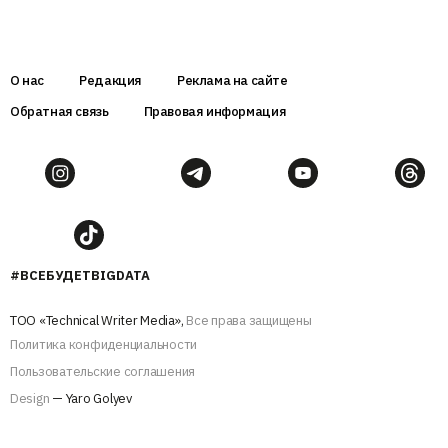
О нас
Редакция
Реклама на сайте
Обратная связь
Правовая информация
#ВСЕБУДЕТBIGDATA
ТОО «Technical Writer Media»,
Все права защищены
Политика конфиденциальности
Пользовательские соглашения
Design
— Yaro Golyev