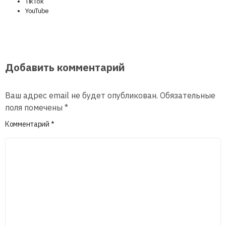
TikTok
YouTube
Добавить комментарий
Ваш адрес email не будет опубликован.
Обязательные
поля помечены
*
Комментарий
*