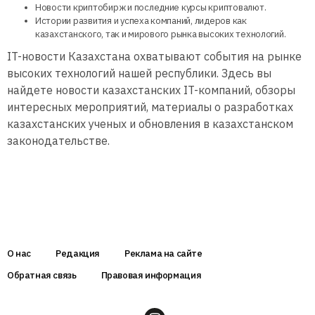
Новости криптобирж и последние курсы криптовалют.
Истории развития и успеха компаний, лидеров как
казахстанского, так и мирового рынка высоких технологий.
IT-новости Казахстана охватывают события на рынке
высоких технологий нашей республики. Здесь вы
найдете новости казахстанских IT-компаний, обзоры
интересных мероприятий, материалы о разработках
казахстанских ученых и обновления в казахстанском
законодательстве.
О нас
Редакция
Реклама на сайте
Обратная связь
Правовая информация