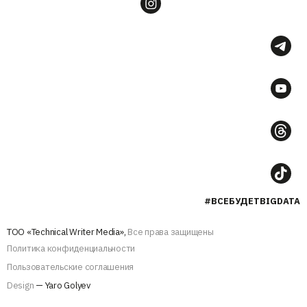
#ВСЕБУДЕТBIGDATA
ТОО «Technical Writer Media»,
Все права защищены
Политика конфиденциальности
Пользовательские соглашения
Design
— Yaro Golyev