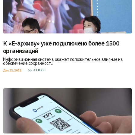
К «Е-архиву» уже подключено более 1500
организаций
Информационная система окажет положительное влияние на
обеспечение сохранност...
< 1
мин.
Дек 23, 2021