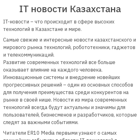
IT новости Казахстана
IT-новости – что происходит в сфере высоких
технологий в Казахстане и мире.
Самые свежие и интересные новости казахстанского и
мирового рынка технологий, робототехники, гаджетов
и телекоммуникаций.
Развитие современных технологий все больше
оказывает влияние на каждого человека.
Инновационные системы и внедрение новейших
прогрессивных решений – один из основных способов
для получения преимущества среди конкурентов на
рынке в своей нише. Новости из мира современных
технологий всегда будут актуальны и значимы для
пользователей, бизнесменов и разработчиков, которые
следят за важными событиями.
Читатели ER10 Media первыми узнают о самых