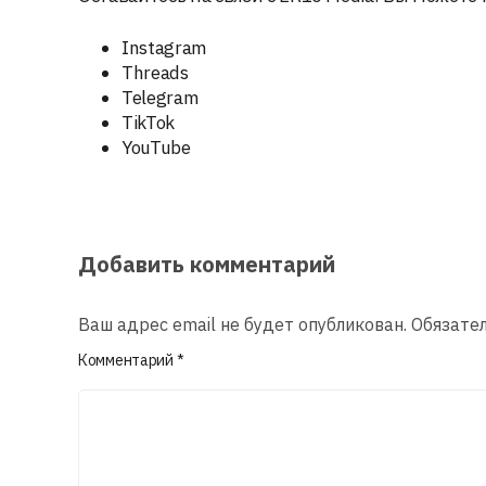
Instagram
Threads
Telegram
TikTok
YouTube
Добавить комментарий
Ваш адрес email не будет опубликован.
Обязате
Комментарий
*