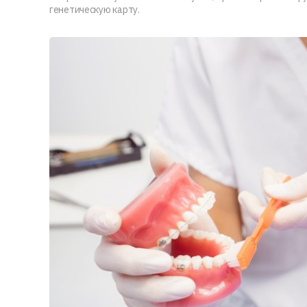
генетическую карту.