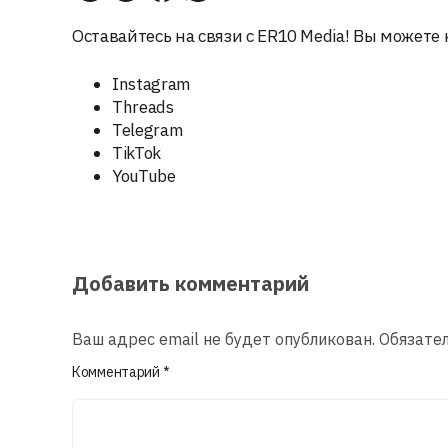
Оставайтесь на связи с ER10 Media! Вы можете 
Instagram
Threads
Telegram
TikTok
YouTube
Добавить комментарий
Ваш адрес email не будет опубликован.
Обязате
Комментарий
*