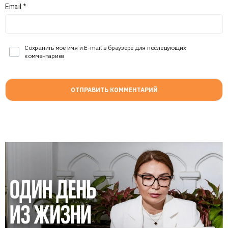
Email
*
Сохранить моё имя и E-mail в браузере для последующих
комментариев