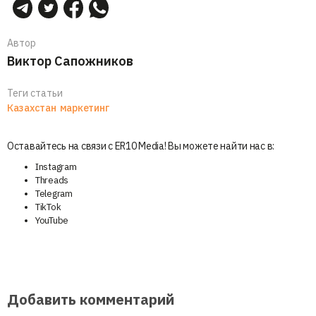
Автор
Виктор Сапожников
Теги статьи
Казахстан
маркетинг
Оставайтесь на связи с ER10 Media! Вы можете найти нас в:
Instagram
Threads
Telegram
TikTok
YouTube
Добавить комментарий