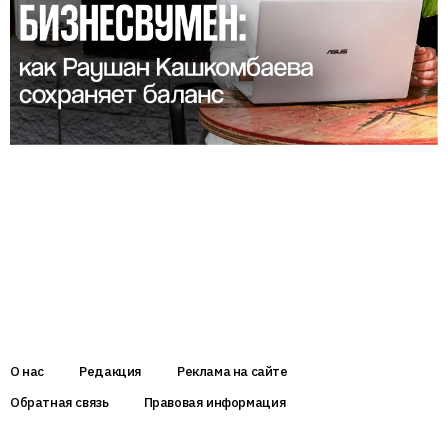
О нас
Редакция
Реклама на сайте
Обратная связь
Правовая информация