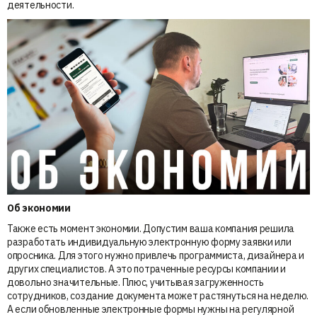
деятельности.
Об экономии
Также есть момент экономии. Допустим ваша компания решила
разработать индивидуальную электронную форму заявки или
опросника. Для этого нужно привлечь программиста, дизайнера и
других специалистов. А это потраченные ресурсы компании и
довольно значительные. Плюс, учитывая загруженность
сотрудников, создание документа может растянуться на неделю.
А если обновленные электронные формы нужны на регулярной