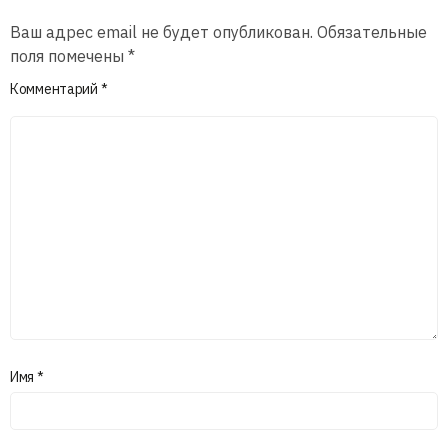
Ваш адрес email не будет опубликован.
Обязательные
поля помечены
*
Комментарий
*
Имя
*