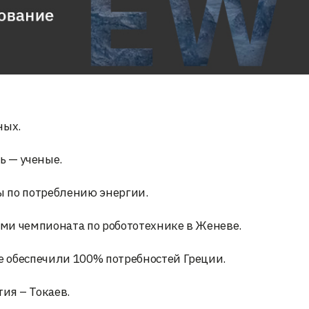
ных.
ь — ученые.
 по потреблению энергии.
ми чемпионата по робототехнике в Женеве.
 обеспечили 100% потребностей Греции.
ия – Токаев.