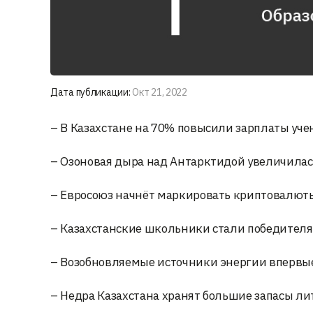
Дата публикации:
Окт 21, 2022
– В Казахстане на 70% повысили зарплаты уче
– Озоновая дыра над Антарктидой увеличилас
– Евросоюз начнёт маркировать криптовалюты
– Казахстанские школьники стали победителя
– Возобновляемые источники энергии впервые
– Недра Казахстана хранят большие запасы лит