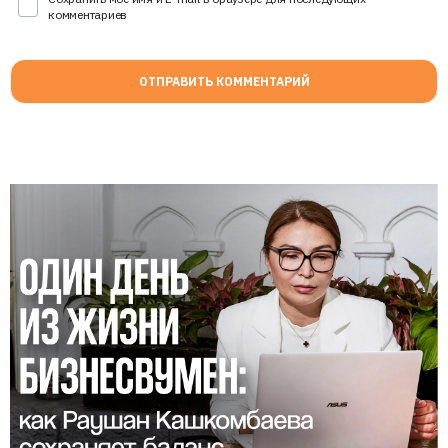
комментариев