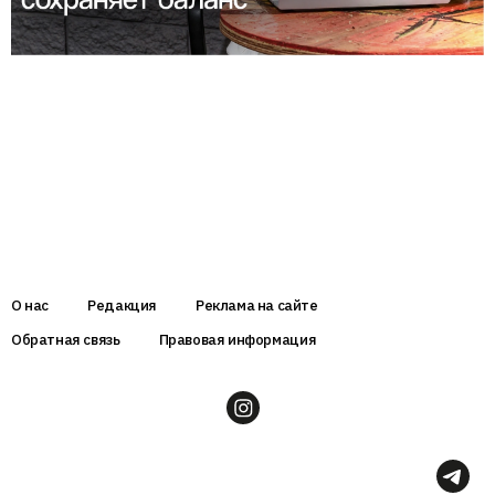
О нас
Редакция
Реклама на сайте
Обратная связь
Правовая информация