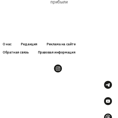
прибыли
О нас
Редакция
Реклама на сайте
Обратная связь
Правовая информация