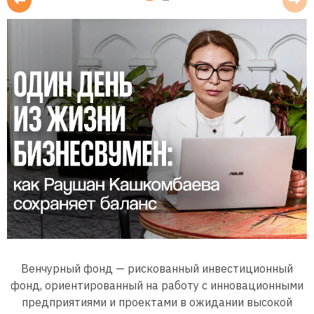
Венчурный фонд — рискованный инвестиционный
фонд, ориентированный на работу с инновационными
предприятиями и проектами в ожидании высокой