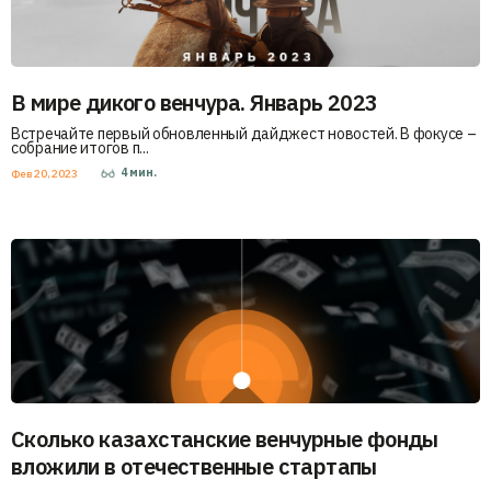
В мире дикого венчура. Январь 2023
Встречайте первый обновленный дайджест новостей. В фокусе –
собрание итогов п...
4
мин.
Фев 20, 2023
Сколько казахстанские венчурные фонды
вложили в отечественные стартапы