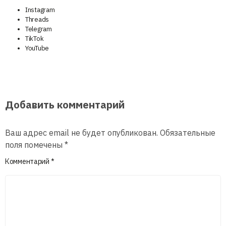
Instagram
Threads
Telegram
TikTok
YouTube
Добавить комментарий
Ваш адрес email не будет опубликован.
Обязательные
поля помечены
*
Комментарий
*