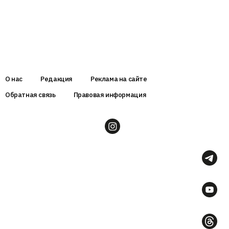
О нас
Редакция
Реклама на сайте
Обратная связь
Правовая информация