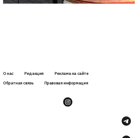
О нас
Редакция
Реклама на сайте
Обратная связь
Правовая информация