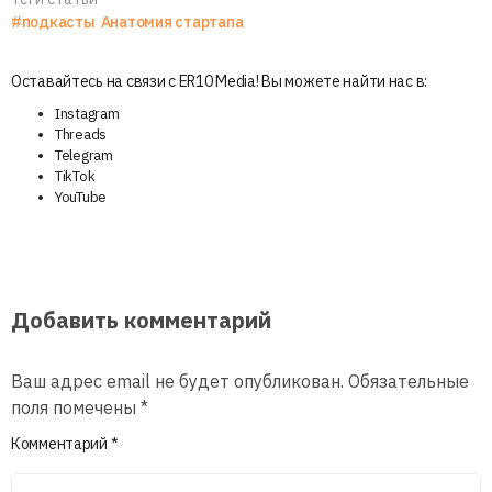
#подкасты
Анатомия стартапа
Оставайтесь на связи с ER10 Media! Вы можете найти нас в:
Instagram
Threads
Telegram
TikTok
YouTube
Добавить комментарий
Ваш адрес email не будет опубликован.
Обязательные
поля помечены
*
Комментарий
*