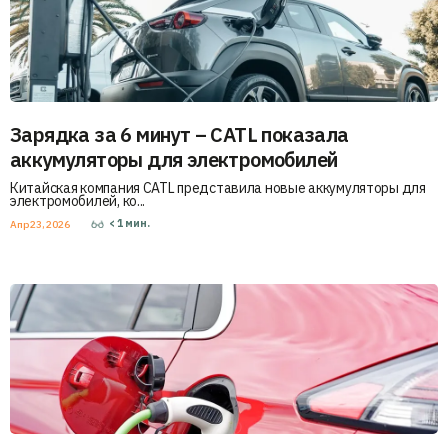
Зарядка за 6 минут – CATL показала
аккумуляторы для электромобилей
Китайская компания CATL представила новые аккумуляторы для
электромобилей, ко...
< 1
мин.
Апр 23, 2026