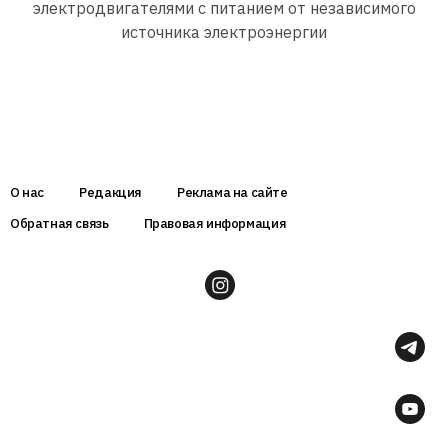
электродвигателями с питанием от независимого
источника электроэнергии
О нас
Редакция
Реклама на сайте
Обратная связь
Правовая информация