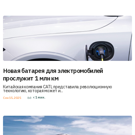
Новая батарея для электромобилей
прослужит 1 млн км
Китайская компания CATL представила революционную
технологию, которая может и...
< 1
мин.
Сен 15, 2025