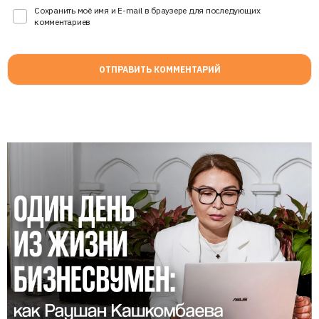
Сохранить моё имя и E-mail в браузере для последующих
комментариев