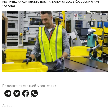
крупнейших компаний отрасли, включая Locus Robotics и 6 River
Systems.
Поделиться статьей в соц. сетях
Автор