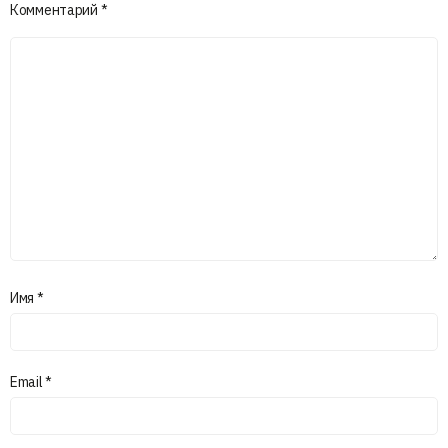
Комментарий
*
Имя
*
Email
*