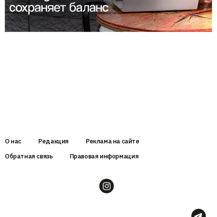
О нас
Редакция
Реклама на сайте
Обратная связь
Правовая информация