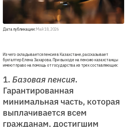
Дата публикации:
Май 18, 2026
Из чего складывается пенсия в Казахстане, рассказывает
бухгалтер Елена Захарова. При выходе на пенсию казахстанцы
имеют право на помощь от государства из трех составляющих:
1.
Базовая пенсия
.
Гарантированная
минимальная часть, которая
выплачивается всем
гражданам, достигшим