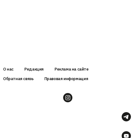
О нас
Редакция
Реклама на сайте
Обратная связь
Правовая информация