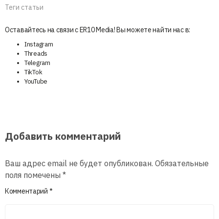
Теги статьи
Оставайтесь на связи с ER10 Media! Вы можете найти нас в:
Instagram
Threads
Telegram
TikTok
YouTube
Добавить комментарий
Ваш адрес email не будет опубликован.
Обязательные
поля помечены
*
Комментарий
*