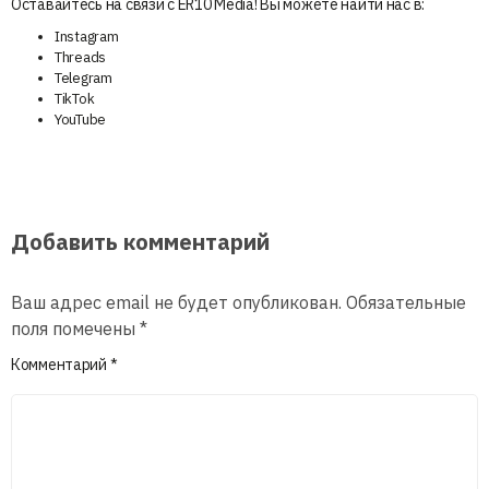
Оставайтесь на связи с ER10 Media! Вы можете найти нас в:
Instagram
Threads
Telegram
TikTok
YouTube
Добавить комментарий
Ваш адрес email не будет опубликован.
Обязательные
поля помечены
*
Комментарий
*