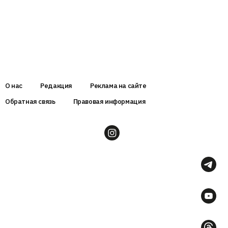
О нас
Редакция
Реклама на сайте
Обратная связь
Правовая информация