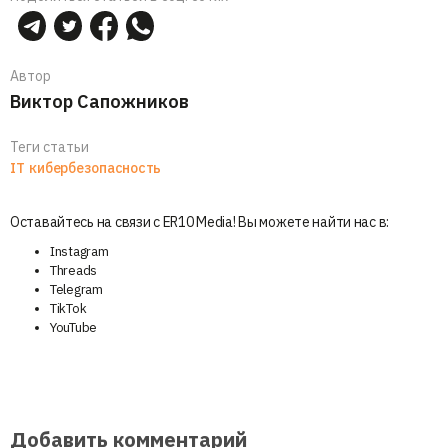
Автор
Виктор Сапожников
Теги статьи
IT
кибербезопасность
Оставайтесь на связи с ER10 Media! Вы можете найти нас в:
Instagram
Threads
Telegram
TikTok
YouTube
Добавить комментарий