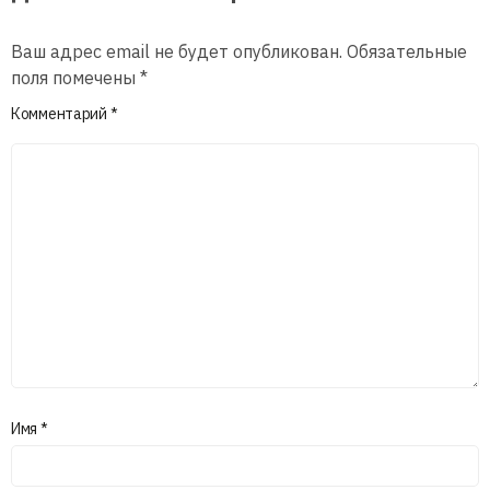
Ваш адрес email не будет опубликован.
Обязательные
поля помечены
*
Комментарий
*
Имя
*