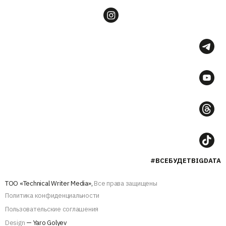
#ВСЕБУДЕТBIGDATA
ТОО «Technical Writer Media»,
Все права защищены
Политика конфиденциальности
Пользовательские соглашения
Design
— Yaro Golyev