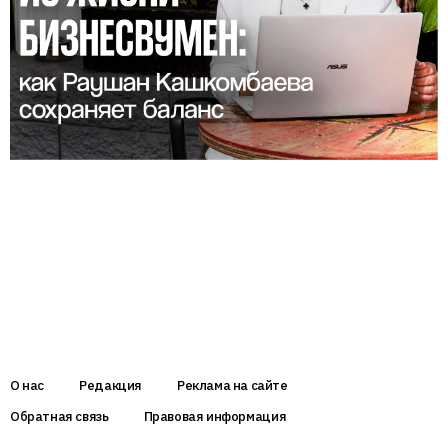
О нас
Редакция
Реклама на сайте
Обратная связь
Правовая информация