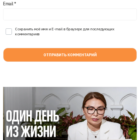
Email
*
Сохранить моё имя и E-mail в браузере для последующих
комментариев