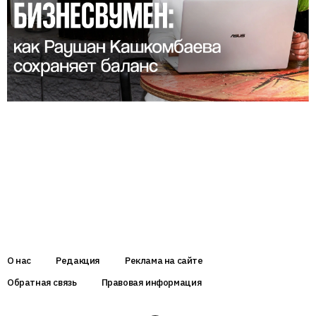
О нас
Редакция
Реклама на сайте
Обратная связь
Правовая информация