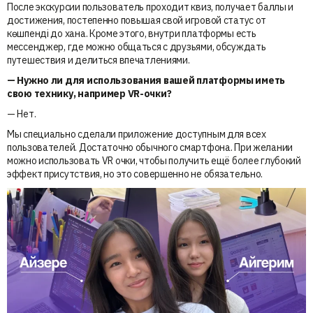
После экскурсии пользователь проходит квиз, получает баллы и
достижения, постепенно повышая свой игровой статус от
көшпенді до хана. Кроме этого, внутри платформы есть
мессенджер, где можно общаться с друзьями, обсуждать
путешествия и делиться впечатлениями.
— Нужно ли для использования вашей платформы иметь
свою технику, например VR-очки?
— Нет.
Мы специально сделали приложение доступным для всех
пользователей. Достаточно обычного смартфона. При желании
можно использовать VR очки, чтобы получить ещё более глубокий
эффект присутствия, но это совершенно не обязательно.