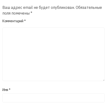
Ваш адрес email не будет опубликован.
Обязательные
поля помечены
*
Комментарий
*
Имя
*