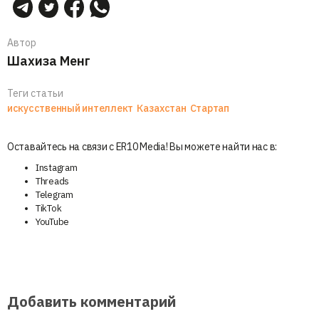
Автор
Шахиза Менг
Теги статьи
искусственный интеллект
Казахстан
Стартап
Оставайтесь на связи с ER10 Media! Вы можете найти нас в:
Instagram
Threads
Telegram
TikTok
YouTube
Добавить комментарий