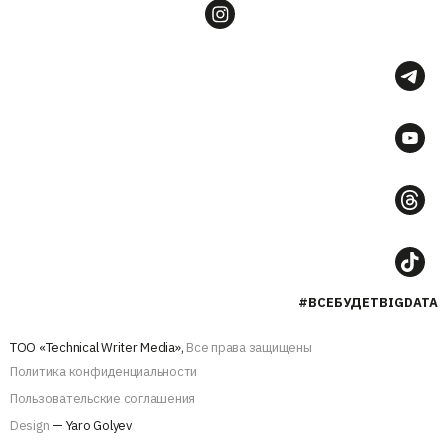
#ВСЕБУДЕТBIGDATA
ТОО «Technical Writer Media»,
Все права защищены
Политика конфиденциальности
Пользовательские соглашения
Design
— Yaro Golyev