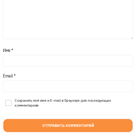
Имя
*
Email
*
Сохранить моё имя и E-mail в браузере для последующих
комментариев