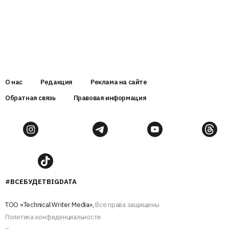
О нас
Редакция
Реклама на сайте
Обратная связь
Правовая информация
#ВСЕБУДЕТBIGDATA
ТОО «Technical Writer Media»,
Все права защищены
Политика конфиденциальности