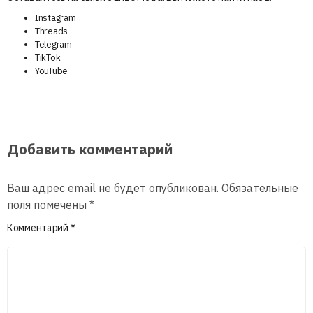
Instagram
Threads
Telegram
TikTok
YouTube
Добавить комментарий
Ваш адрес email не будет опубликован.
Обязательные
поля помечены
*
Комментарий
*