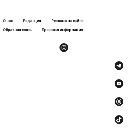
О нас
Редакция
Реклама на сайте
Обратная связь
Правовая информация