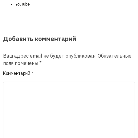
YouTube
Добавить комментарий
Ваш адрес email не будет опубликован.
Обязательные
поля помечены
*
Комментарий
*