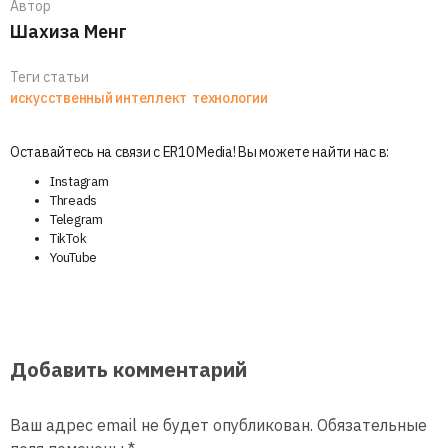
Автор
Шахиза Менг
Теги статьи
искусственный интеллект
технологии
Оставайтесь на связи с ER10 Media! Вы можете найти нас в:
Instagram
Threads
Telegram
TikTok
YouTube
Добавить комментарий
Ваш адрес email не будет опубликован.
Обязательные