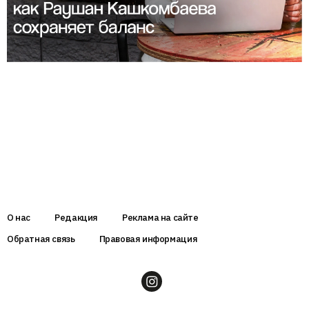
О нас
Редакция
Реклама на сайте
Обратная связь
Правовая информация