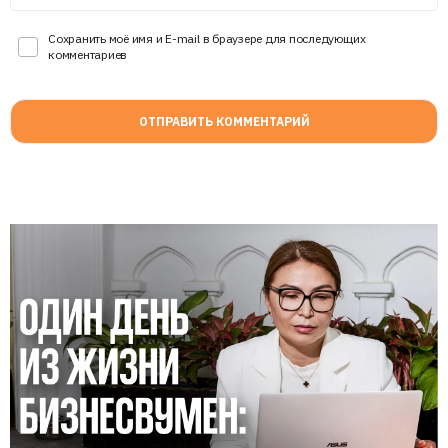
Сохранить моё имя и E-mail в браузере для последующих
комментариев