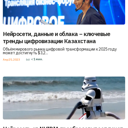
Нейросети, данные и облака – ключевые
тренды цифровизации Казахстана
Объём мирового рынка цифровой трансформации к 2025 году
может достигнуть $3,2...
< 1
мин.
Апр 25, 2023