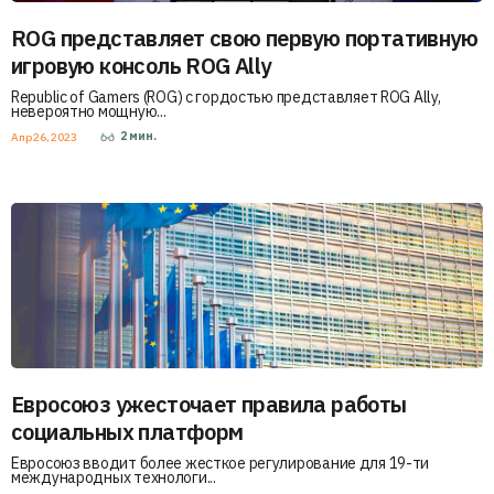
ROG представляет свою первую портативную
игровую консоль ROG Ally
Republic of Gamers (ROG) с гордостью представляет ROG Ally,
невероятно мощную...
2
мин.
Апр 26, 2023
Евросоюз ужесточает правила работы
социальных платформ
Евросоюз вводит более жесткое регулирование для 19-ти
международных технологи...