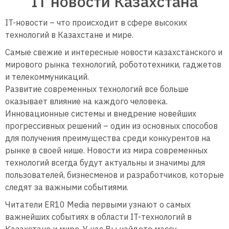
IT новости Казахстана
IT-новости – что происходит в сфере высоких
технологий в Казахстане и мире.
Самые свежие и интересные новости казахстанского и
мирового рынка технологий, робототехники, гаджетов
и телекоммуникаций.
Развитие современных технологий все больше
оказывает влияние на каждого человека.
Инновационные системы и внедрение новейших
прогрессивных решений – один из основных способов
для получения преимущества среди конкурентов на
рынке в своей нише. Новости из мира современных
технологий всегда будут актуальны и значимы для
пользователей, бизнесменов и разработчиков, которые
следят за важными событиями.
Читатели ER10 Media первыми узнают о самых
важнейших событиях в области IT-технологий в
Казахстане и мире. У нас Вы найдете массу