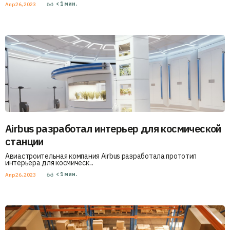
< 1
мин.
Апр 26, 2023
Airbus разработал интерьер для космической
станции
Авиастроительная компания Airbus разработала прототип
интерьера для космическ...
< 1
мин.
Апр 26, 2023