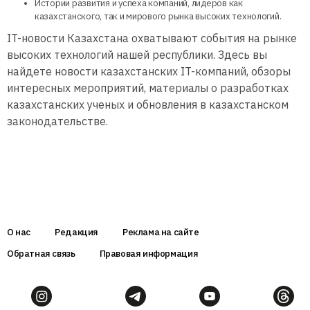
Истории развития и успеха компаний, лидеров как
казахстанского, так и мирового рынка высоких технологий.
IT-новости Казахстана охватывают события на рынке
высоких технологий нашей республики. Здесь вы
найдете новости казахстанских IT-компаний, обзоры
интересных мероприятий, материалы о разработках
казахстанских ученых и обновления в казахстанском
законодательстве.
О нас
Редакция
Реклама на сайте
Обратная связь
Правовая информация