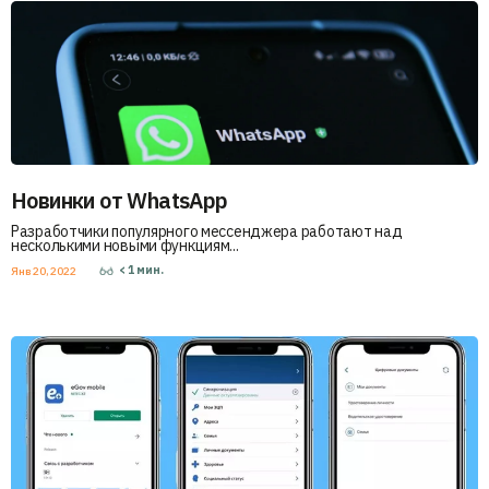
Новинки от WhatsApp
Разработчики популярного мессенджера работают над
несколькими новыми функциям...
< 1
мин.
Янв 20, 2022