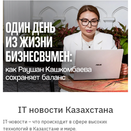
IT новости Казахстана
IT-новости – что происходит в сфере высоких
технологий в Казахстане и мире.