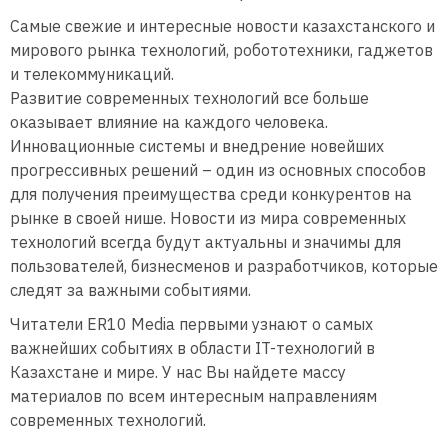
Самые свежие и интересные новости казахстанского и
мирового рынка технологий, робототехники, гаджетов
и телекоммуникаций.
Развитие современных технологий все больше
оказывает влияние на каждого человека.
Инновационные системы и внедрение новейших
прогрессивных решений – один из основных способов
для получения преимущества среди конкурентов на
рынке в своей нише. Новости из мира современных
технологий всегда будут актуальны и значимы для
пользователей, бизнесменов и разработчиков, которые
следят за важными событиями.
Читатели ER10 Media первыми узнают о самых
важнейших событиях в области IT-технологий в
Казахстане и мире. У нас Вы найдете массу
материалов по всем интересным направлениям
современных технологий.