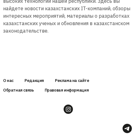
высоких технологий нашей республики. Здесь вы
найдете новости казахстанских IT-компаний, обзоры
интересных мероприятий, материалы о разработках
казахстанских ученых и обновления в казахстанском
законодательстве.
О нас
Редакция
Реклама на сайте
Обратная связь
Правовая информация