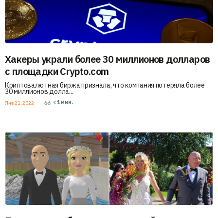
Хакеры украли более 30 миллионов долларов
с площадки Crypto.com
Криптовалютная биржа признала, что компания потеряла более
30 миллионов долла...
< 1
мин.
Янв 21, 2022