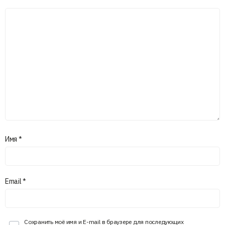
Имя
*
Email
*
Сохранить моё имя и E-mail в браузере для последующих