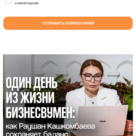
комментариев