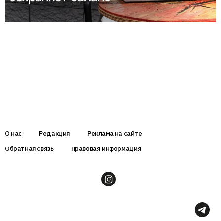
О нас
Редакция
Реклама на сайте
Обратная связь
Правовая информация