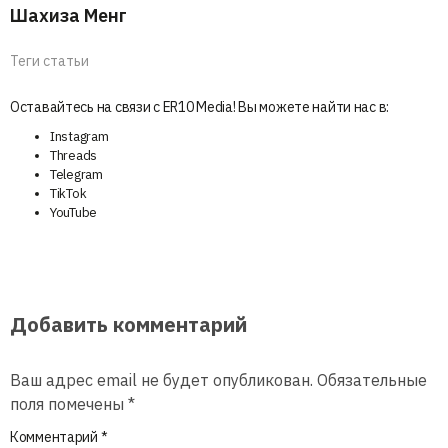
Шахиза Менг
Теги статьи
Оставайтесь на связи с ER10 Media! Вы можете найти нас в:
Instagram
Threads
Telegram
TikTok
YouTube
Добавить комментарий
Ваш адрес email не будет опубликован.
Обязательные
поля помечены
*
Комментарий
*