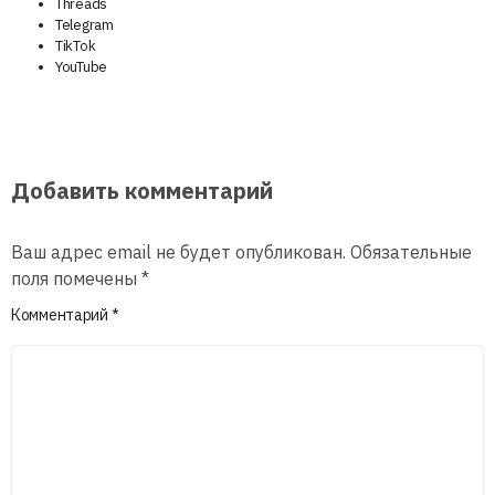
Threads
Telegram
TikTok
YouTube
Добавить комментарий
Ваш адрес email не будет опубликован.
Обязательные
поля помечены
*
Комментарий
*