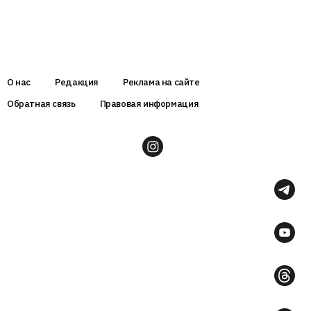
О нас
Редакция
Реклама на сайте
Обратная связь
Правовая информация