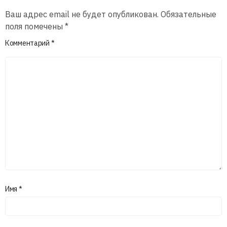
Ваш адрес email не будет опубликован.
Обязательные
поля помечены
*
Комментарий
*
Имя
*