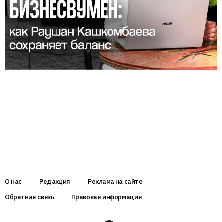
О нас
Редакция
Реклама на сайте
Обратная связь
Правовая информация