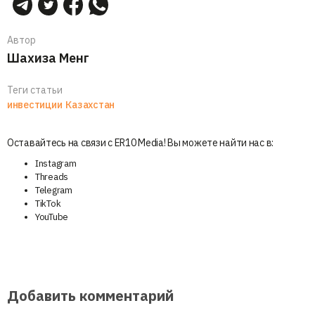
Автор
Шахиза Менг
Теги статьи
инвестиции
Казахстан
Оставайтесь на связи с ER10 Media! Вы можете найти нас в:
Instagram
Threads
Telegram
TikTok
YouTube
Добавить комментарий