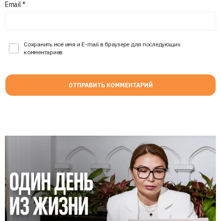
Email
*
Сохранить моё имя и E-mail в браузере для последующих
комментариев