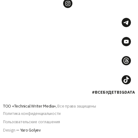
#ВСЕБУДЕТBIGDATA
ТОО «Technical Writer Media»,
Все права защищены
Политика конфиденциальности
Пользовательские соглашения
Design
— Yaro Golyev