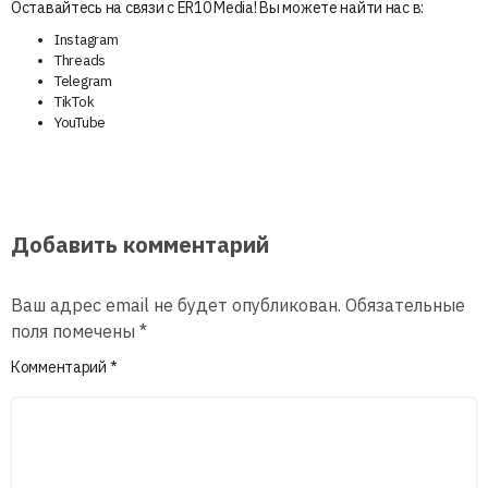
Оставайтесь на связи с ER10 Media! Вы можете найти нас в:
Instagram
Threads
Telegram
TikTok
YouTube
Добавить комментарий
Ваш адрес email не будет опубликован.
Обязательные
поля помечены
*
Комментарий
*