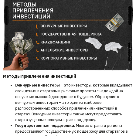
Методы привлечения инвестиций
Венчурные инвесторы
– это инвесторы, которые вкладывают
свои деньги в стартапы и рисковые проекты с надеждой на
получение высокой доходности в будущем. Обращение к
венчурным инвесторам – это один из наиболее
распространенных способов привлечения инвестиций в
стартап. Венчурные инвесторы также могут предоставить
стартапу ценные консультации и поддержку.
Государственная поддержка.
Многие страны и регионы
предоставляют государственную поддержку для стартапов в