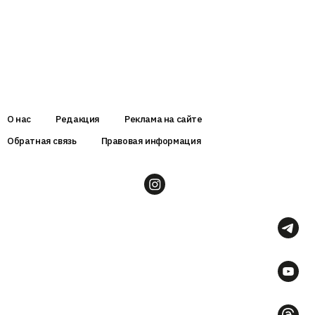
О нас
Редакция
Реклама на сайте
Обратная связь
Правовая информация