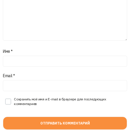
Имя
*
Email
*
Сохранить моё имя и E-mail в браузере для последующих
комментариев