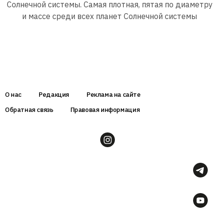
Солнечной системы. Самая плотная, пятая по диаметру
и массе среди всех планет Солнечной системы
О нас
Редакция
Реклама на сайте
Обратная связь
Правовая информация