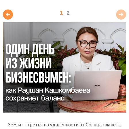
1
2
Земля — третья по удалённости от Солнца планета