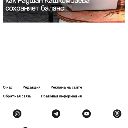
О нас
Редакция
Реклама на сайте
Обратная связь
Правовая информация