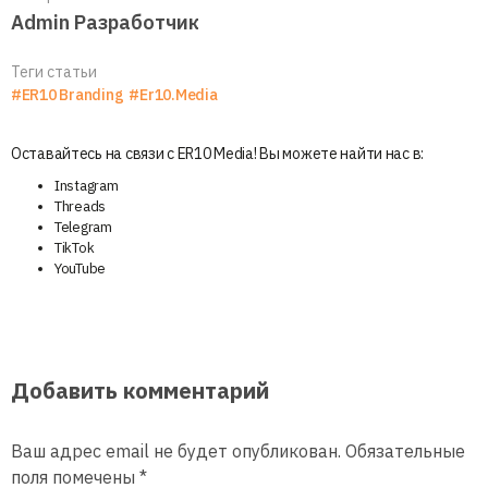
Admin Разработчик
Теги статьи
#ER10 Branding
#Er10.Media
Оставайтесь на связи с ER10 Media! Вы можете найти нас в:
Instagram
Threads
Telegram
TikTok
YouTube
Добавить комментарий
Ваш адрес email не будет опубликован.
Обязательные
поля помечены
*