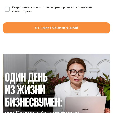
Сохранить моё имя и E-mail в браузере для последующих
комментариев