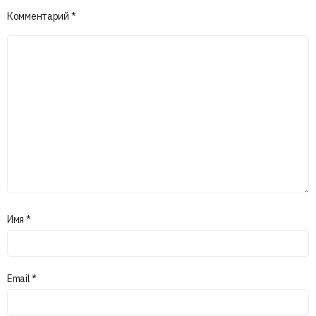
Комментарий
*
Имя
*
Email
*