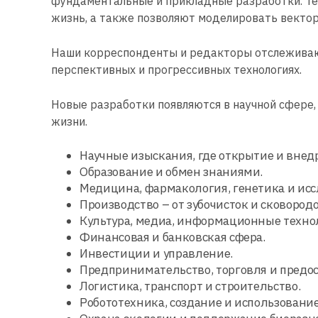
фундаментальные и прикладные разработки. Те
жизнь, а также позволяют моделировать вектор
Наши корреспонденты и редакторы отслеживают
перспективных и прогрессивных технологиях.
Новые разработки появляются в научной сфере,
жизни.
Научные изыскания, где открытие и внед
Образование и обмен знаниями.
Медицина, фармакология, генетика и исс
Производство – от зубочисток и сковород
Культура, медиа, информационные техно
Финансовая и банковская сфера.
Инвестиции и управление.
Предпринимательство, торговля и предос
Логистика, транспорт и строительство.
Робототехника, создание и использовани