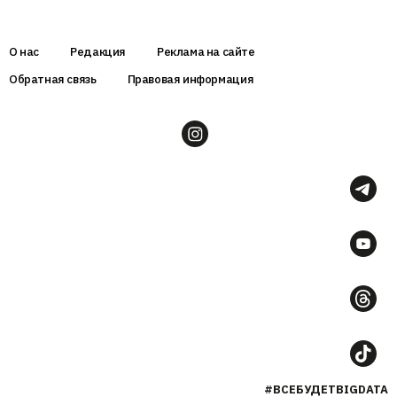
О нас
Редакция
Реклама на сайте
Обратная связь
Правовая информация
#ВСЕБУДЕТBIGDATA