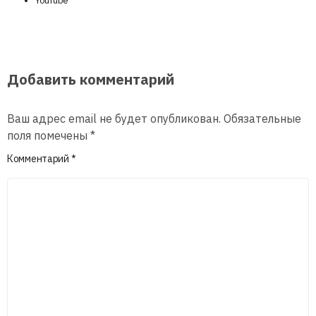
YouTube
Добавить комментарий
Ваш адрес email не будет опубликован.
Обязательные
поля помечены
*
Комментарий
*